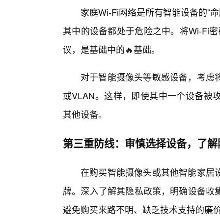
家庭Wi-Fi网络是所有智能设备的“
其中的设备都处于危险之中。将Wi-Fi
议，是基础中的🔥基础。
对于智能摄像头等敏感设备，考虑
或VLAN。这样，即使其中一个设备被
其他设备。
第三重防线：审慎选择设备，了解
在购买智能摄像头或其他智能家居
牌。深入了解其隐私政策，明确设备收
避免购买来路不明、缺乏技术支持的廉