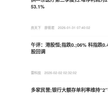
53.1%
房天下
廖筱君
2026-01-31 07:40:02
午评：港股恒;指跌0.;06% 科指跌0
股回调
雷科技
2026-02-02 02:32:02
多家民营;银行大额存单利率维持“2