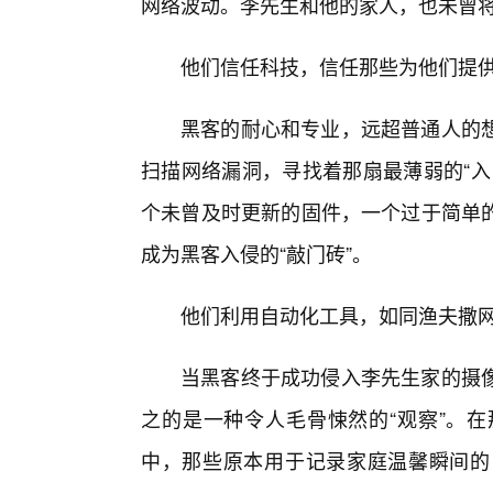
网络波动。李先生和他的家人，也未曾
他们信任科技，信任那些为他们提
黑客的耐心和专业，远超普通人的
扫描网络漏洞，寻找着那扇最薄弱的“入
个未曾及时更新的固件，一个过于简单
成为黑客入侵的“敲门砖”。
他们利用自动化工具，如同渔夫撒网
当黑客终于成功侵入李先生家的摄
之的是一种令人毛骨悚然的“观察”。在
中，那些原本用于记录家庭温馨瞬间的