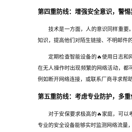
第四重防线：增强安全意识，警惕
技术是一方面，人的意识同样重要
知识，提高他们对陌生链接、不明邮件
定期检查智能设备的🔥使用日志和
在无人操作时出现频繁的网络活动，都
例如断开网络连接，或联系厂商寻求帮
第五重防线：考虑专业防护，多重
对于安保要求极高的🔥家庭，可以
专业的安全设备能够实时监测网络流量