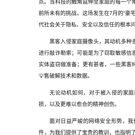
点。当科技的触角延伸至家庭的每一个
前所未有的挑战。这场发生在7月的“豪
代社会关于隐私、安全以及信任的根本
黑客入侵家庭摄像头，其动机多种
进行敲诈勒索；可能是为了窃取敏感信息
实体盗窃做准备；更有甚者，一些黑客
💡售破解技术和数据。
无论动机如何，对于被入侵的家庭
损，以及更难以愈合的精神创伤。
面对日益严峻的网络安全形势，我们
件，为我们提供了宝贵的教训，也指明