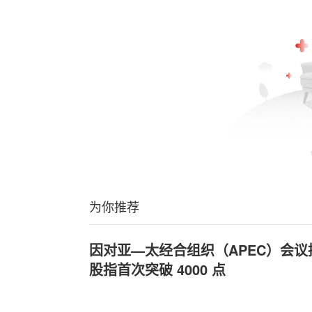
为你推荐
因对亚—太经合组织（APEC）会议
股指首次突破 4000 点