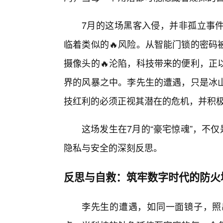
7月的这场黑客入侵，并非孤立事
临着类似的🔥风险。从智能门锁的密码
摄像头的🔥沦陷，科技带来的便利，正
界的风暴之中。李先生的遭遇，只是冰
技红利的必须正视其潜在的危机，并积极
这场发生在7月的“豪宅惊魂”，不
隐私与安全的深刻反思。
反思与自救：筑牢数字时代的防火
李先生的遭遇，如同一面镜子，照