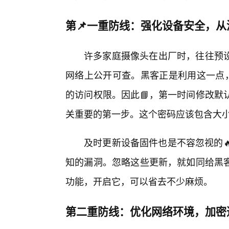
第📌一重防线：强化设备安全，
许多家庭摄像头在出厂时，往往预
网络上公开可查。黑客正是利用这一点，
的访问权限。因此📘，第一时间修改默
关重要的第一步。这个密码应该包含大小
及时更新设备固件也是不容忽视的
知的漏洞。忽略这些更新，就如同给黑
功能，开启它，可以省去不少麻烦。
第二重防线：优化网络环境，加密