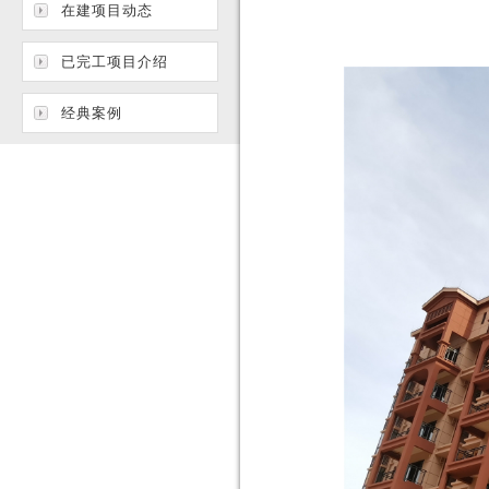
在建项目动态
已完工项目介绍
经典案例