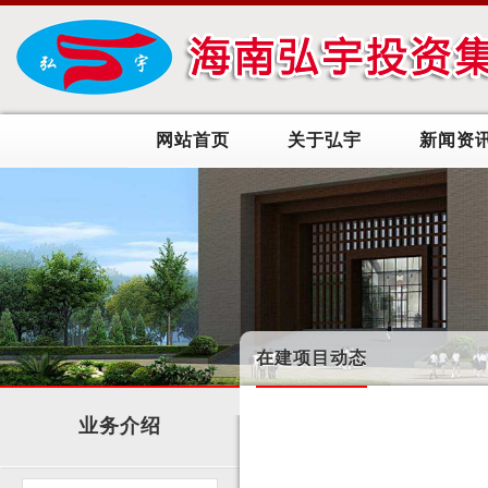
网站首页
关于弘宇
新闻资
在建项目动态
业务介绍