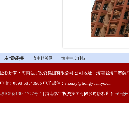
友情链接
海南精英网
海南中立科技
版权所有：海南弘宇投资集团有限公司 公司地址：海南省海口市滨海
电话：0898-68540906 电子邮件：shenxy@hongyushiye.cn
琼ICP备19001777号-1
| 海南弘宇投资集团有限公司版权所有
全程开