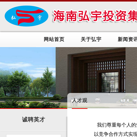
网站首页
关于弘宇
新闻资
人才观
诚聘英才
我们尊重每个人的
以竞争合作方式实