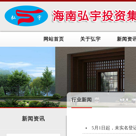
网站首页
关于弘宇
新闻资
行业新闻
新闻资讯
5月1日起，未实名登