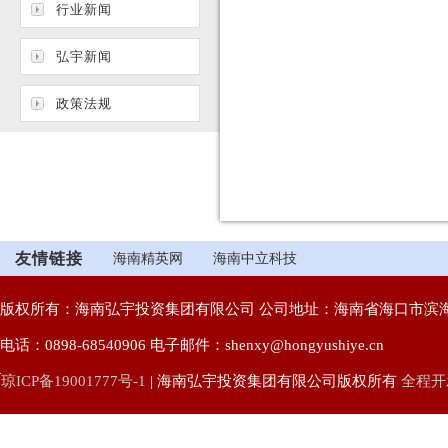
行业新闻
弘宇新闻
政策法规
友情链接
海南精英网
海南中立科技
版权所有：海南弘宇投资集团有限公司 公司地址：海南省海口市滨海
电话：0898-68540906 电子邮件：shenxy@hongyushiye.cn
琼ICP备19001777号-1
| 海南弘宇投资集团有限公司版权所有
全程开