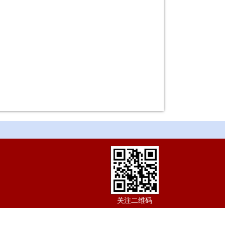
关注二维码