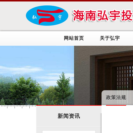
网站首页
关于弘宇
政策法规
新闻资讯