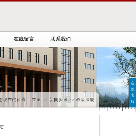
在线留言
联系我们
在
线
客
您现在的位置： 首页 >> 新闻资讯 >> 政策法规
服
一页